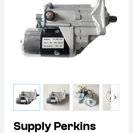
Supply Perkins