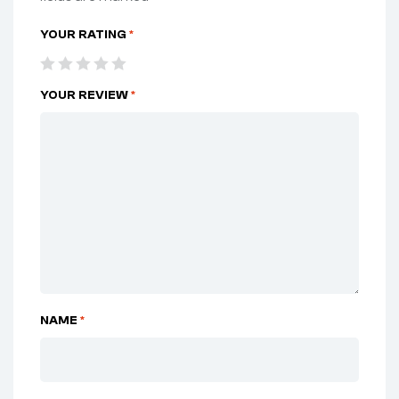
YOUR RATING
*
YOUR REVIEW
*
NAME
*